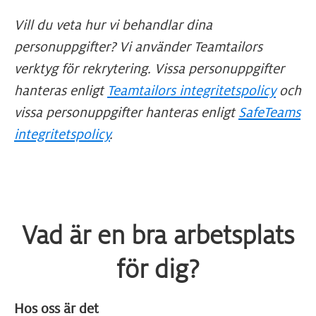
Vill du veta hur vi behandlar dina
personuppgifter? Vi använder Teamtailors
verktyg för rekrytering. Vissa personuppgifter
hanteras enligt
Teamtailors integritetspolicy
och
vissa personuppgifter hanteras enligt
SafeTeams
integritetspolicy
.
Vad är en bra arbetsplats
för dig?
Hos oss är det