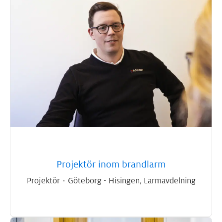
Projektör inom brandlarm
Projektör
·
Göteborg - Hisingen, Larmavdelning