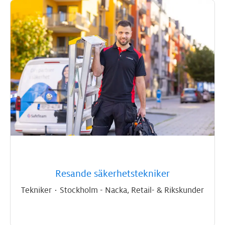
Resande säkerhetstekniker
Tekniker
·
Stockholm - Nacka, Retail- & Rikskunder