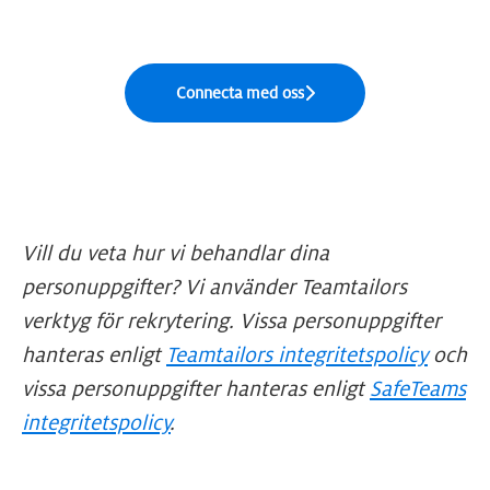
Connecta med oss
Vill du veta hur vi behandlar dina
personuppgifter? Vi använder Teamtailors
verktyg för rekrytering. Vissa personuppgifter
hanteras enligt
Teamtailors integritetspolicy
och
vissa personuppgifter hanteras enligt
SafeTeams
integritetspolicy
.