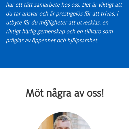
har ett tätt samarbete hos oss. Det är viktigt att
du tar ansvar och är prestigelös för att trivas, i
utbyte får du möjligheter att utvecklas, en
riktigt härlig gemenskap och en tillvaro som
präglas av öppenhet och hjälpsamhet.
Möt några av oss!