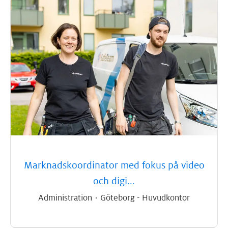
Marknadskoordinator med fokus på video
och digi...
Administration
·
Göteborg - Huvudkontor