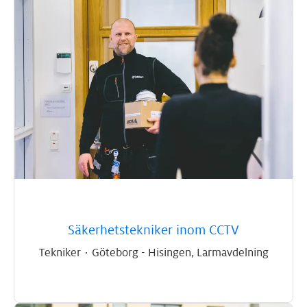
Säkerhetstekniker inom CCTV
Tekniker
·
Göteborg - Hisingen, Larmavdelning