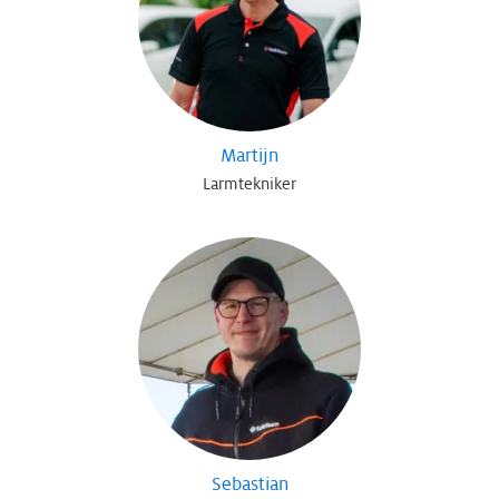
Martijn
Larmtekniker
Sebastian