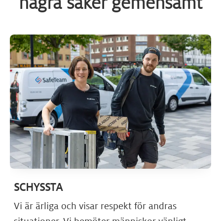
några saker gemensamt
SCHYSSTA
Vi är ärliga och visar respekt för andras