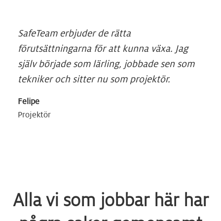
SafeTeam erbjuder de rätta
förutsättningarna för att kunna växa. Jag
själv började som lärling, jobbade sen som
tekniker och sitter nu som projektör.
Felipe
Projektör
Alla vi som jobbar här har