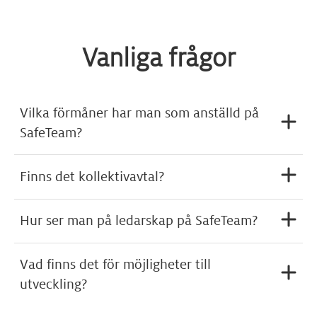
Vanliga frågor
Vilka förmåner har man som anställd på
SafeTeam?
Finns det kollektivavtal?
Hur ser man på ledarskap på SafeTeam?
Vad finns det för möjligheter till
utveckling?