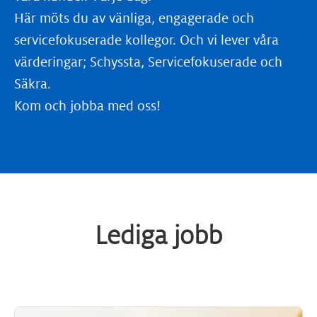
Här möts du av vänliga, engagerade och
servicefokuserade kollegor. Och vi lever våra
värderingar; Schyssta, Servicefokuserade och
Säkra.
Kom och jobba med oss!
Lediga jobb