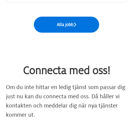
Alla jobb
Connecta med oss!
Om du inte hittar en ledig tjänst som passar dig
just nu kan du connecta med oss. Då håller vi
kontakten och meddelar dig när nya tjänster
kommer ut.