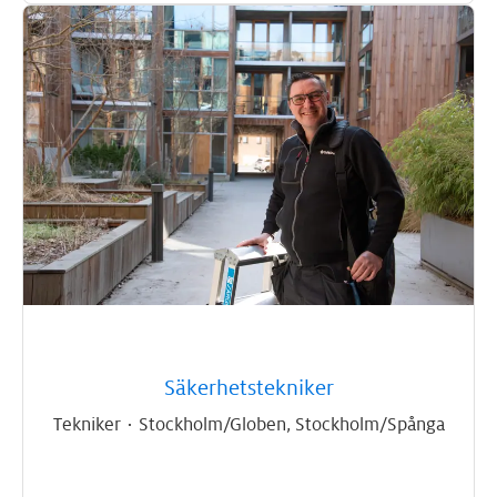
Säkerhetstekniker
Tekniker
·
Stockholm/Globen, Stockholm/Spånga