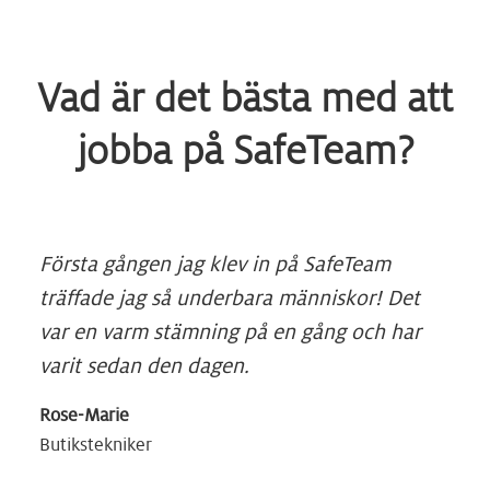
Vad är det bästa med att
jobba på SafeTeam?
Första gången jag klev in på SafeTeam
träffade jag så underbara människor! Det
var en varm stämning på en gång och har
varit sedan den dagen.
Rose-Marie
Butikstekniker