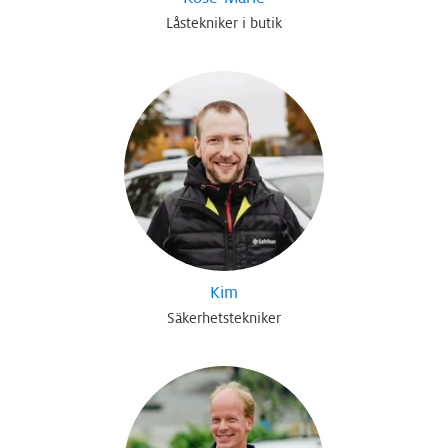
Låstekniker i butik
Kim
Säkerhetstekniker