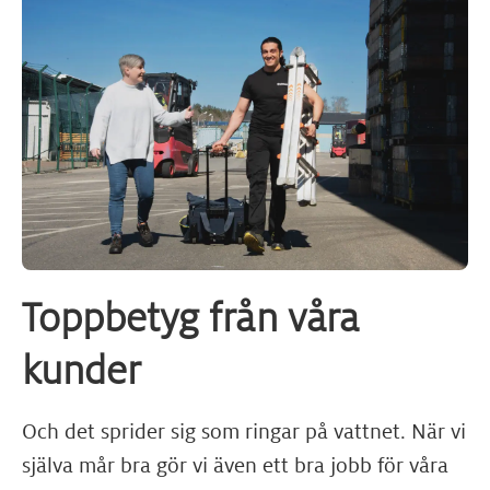
Toppbetyg från våra
kunder
Och det sprider sig som ringar på vattnet. När vi
själva mår bra gör vi även ett bra jobb för våra