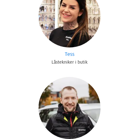
Tess
Låstekniker i butik