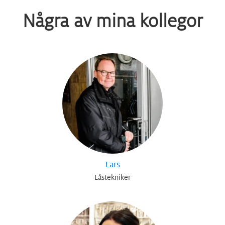
Några av mina kollegor
Lars
Låstekniker