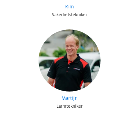
Kim
Säkerhetstekniker
Martijn
Larmtekniker