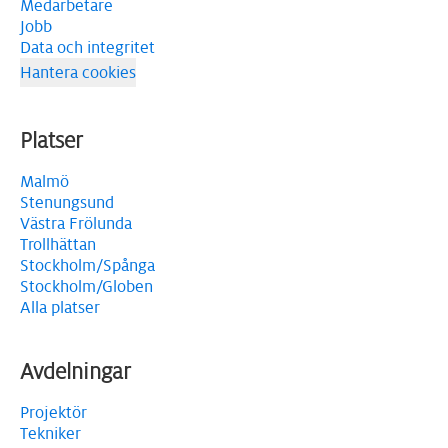
Medarbetare
Jobb
Data och integritet
Hantera cookies
Platser
Malmö
Stenungsund
Västra Frölunda
Trollhättan
Stockholm/Spånga
Stockholm/Globen
Alla platser
Avdelningar
Projektör
Tekniker