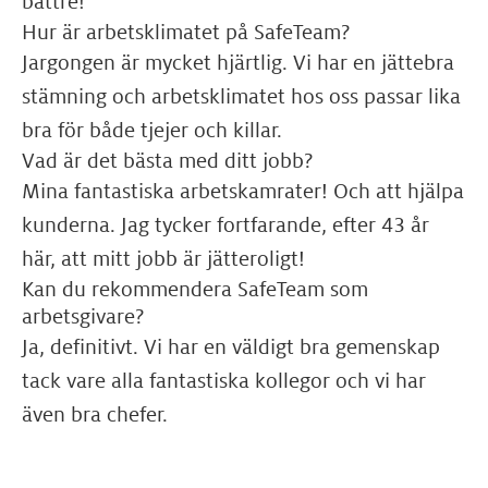
bättre!
Hur är arbetsklimatet på SafeTeam?
Jargongen är mycket hjärtlig. Vi har en jättebra
stämning och arbetsklimatet hos oss passar lika
bra för både tjejer och killar.
Vad är det bästa med ditt jobb?
Mina fantastiska arbetskamrater! Och att hjälpa
kunderna. Jag tycker fortfarande, efter 43 år
här, att mitt jobb är jätteroligt!
Kan du rekommendera SafeTeam som
arbetsgivare?
Ja, definitivt. Vi har en väldigt bra gemenskap
tack vare alla fantastiska kollegor och vi har
även bra chefer.