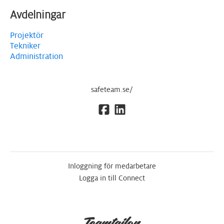
Avdelningar
Projektör
Tekniker
Administration
safeteam.se/
Inloggning för medarbetare
Logga in till Connect