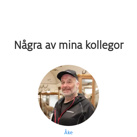
Några av mina kollegor
Åke