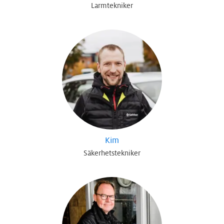
Larmtekniker
Kim
Säkerhetstekniker